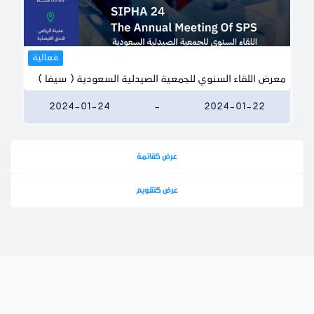
فعالية
معرض اللقاء السنوي للجمعية الصيدلية السعودية ( سيفا )
2024-01-24
-
2024-01-22
عرض كقائمة
عرض كتقويم