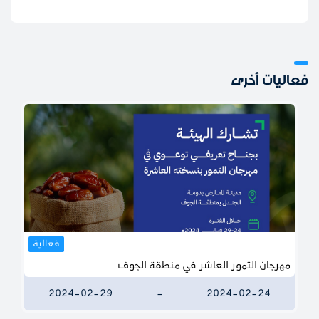
فعاليات أخرى
فعالية
مهرجان التمور العاشر في منطقة الجوف
2024-02-29
-
2024-02-24