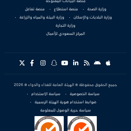
منصة البيانات المفتوحة
وزارة الصحة
منصة استطلاع
منصة تفاعل
وزارة البلديات والإسكان
وزارة البيئة والمياه والزراعة
وزارة التجارة
المركز السعودي للأعمال
جميع الحقوق محفوظة © الهيئة العامة للغذاء والدواء © 2026
سياسة الخصوصية
سياسة الاستخدام
ضوابط استخدام هوية الهيئة الرسمية
سياسة حرية الوصول للمعلومة