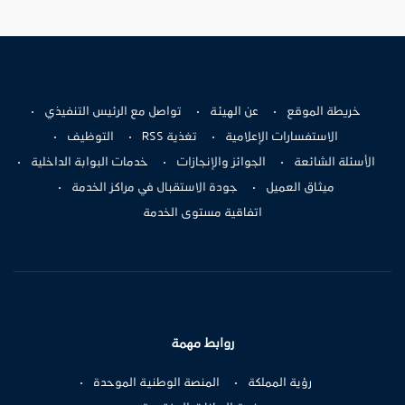
خريطة الموقع
عن الهيئة
تواصل مع الرئيس التنفيذي
الاستفسارات الإعلامية
تغذية RSS
التوظيف
الأسئلة الشائعة
الجوائز والإنجازات
خدمات البوابة الداخلية
ميثاق العميل
جودة الاستقبال في مراكز الخدمة
اتفاقية مستوى الخدمة
روابط مهمة
رؤية المملكة
المنصة الوطنية الموحدة