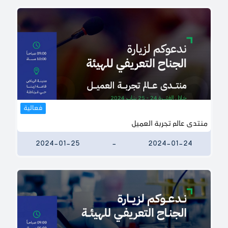
فعالية
منتدى عالم تجربة العميل
2024-01-25
-
2024-01-24