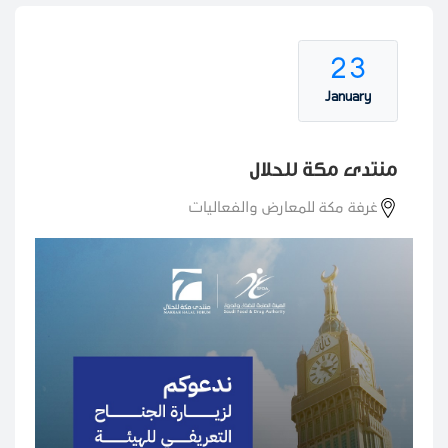
23
January
منتدى مكة للحلال
غرفة مكة للمعارض والفعاليات