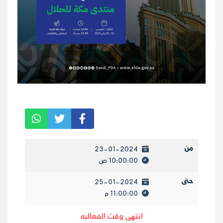
من
23-01-2024
10:00:00 ص
حتى
25-01-2024
11:00:00 م
انتهى وقت الفعاليه